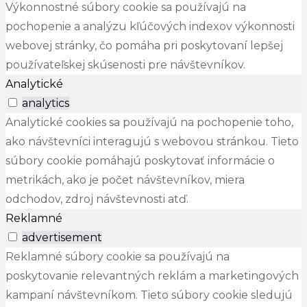
Výkonnostné súbory cookie sa používajú na
pochopenie a analýzu kľúčových indexov výkonnosti
webovej stránky, čo pomáha pri poskytovaní lepšej
používateľskej skúsenosti pre návštevníkov.
Analytické
analytics
Analytické cookies sa používajú na pochopenie toho,
ako návštevníci interagujú s webovou stránkou. Tieto
súbory cookie pomáhajú poskytovať informácie o
metrikách, ako je počet návštevníkov, miera
odchodov, zdroj návštevnosti atď.
Reklamné
advertisement
Reklamné súbory cookie sa používajú na
poskytovanie relevantných reklám a marketingových
kampaní návštevníkom. Tieto súbory cookie sledujú