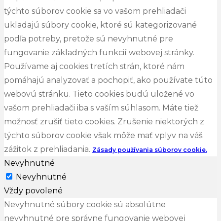
týchto súborov cookie sa vo vašom prehliadači
ukladajú súbory cookie, ktoré sú kategorizované
podľa potreby, pretože sú nevyhnutné pre
fungovanie základných funkcií webovej stránky.
Používame aj cookies tretích strán, ktoré nám
pomáhajú analyzovať a pochopiť, ako používate túto
webovú stránku. Tieto cookies budú uložené vo
vašom prehliadači iba s vaším súhlasom. Máte tiež
možnosť zrušiť tieto cookies. Zrušenie niektorých z
týchto súborov cookie však môže mať vplyv na váš
zážitok z prehliadania.
Zásady používania súborov cookie.
Nevyhnutné
Nevyhnutné
Vždy povolené
Nevyhnutné súbory cookie sú absolútne
nevyhnutné pre správne fungovanie webovej